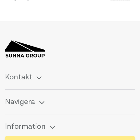
Kontakt
Navigera
Information