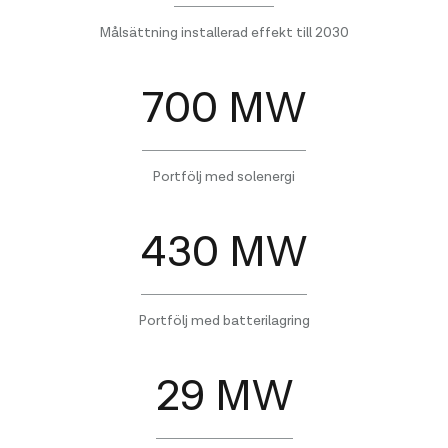
Målsättning installerad effekt till 2030
700 MW
Portfölj med solenergi
430 MW
Portfölj med batterilagring
29 MW