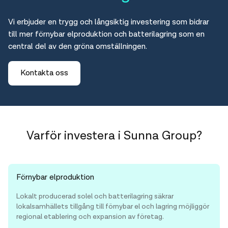
Vi erbjuder en trygg och långsiktig investering som bidrar
till mer förnybar elproduktion och batterilagring som en
central del av den gröna omställningen.
Kontakta oss
Varför investera i Sunna Group?
Förnybar elproduktion
Lokalt producerad solel och batterilagring säkrar
lokalsamhällets tillgång till förnybar el och lagring möjliggör
regional etablering och expansion av företag.