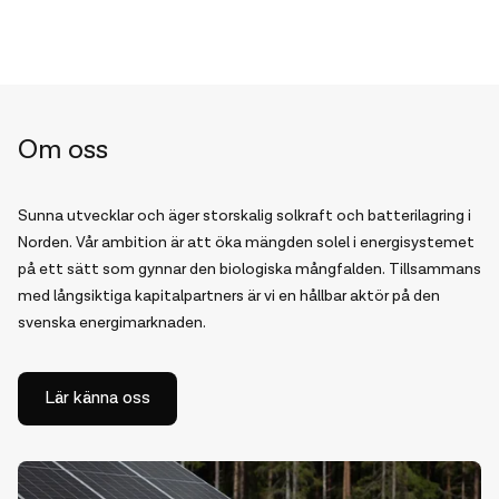
Om oss
Sunna utvecklar och äger storskalig solkraft och batterilagring i
Norden.
Vår ambition är att öka mängden solel i energisystemet
på ett sätt som gynnar den biologiska mångfalden.
Tillsammans
med långsiktiga kapitalpartners är vi en hållbar aktör på den
svenska energimarknaden.
Lär känna oss