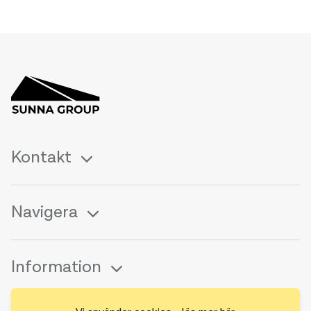
Kontakt
Navigera
Information