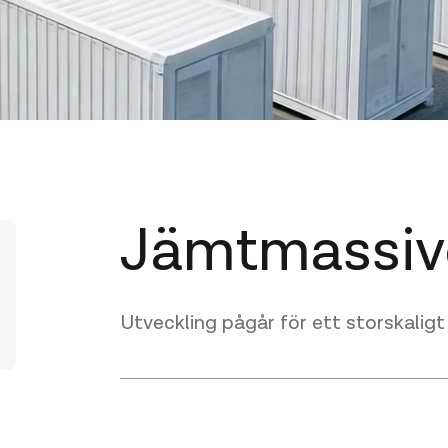
Jämtmassiv
Utveckling pågår för ett storskaligt