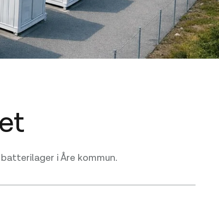
et
 batterilager i Åre kommun.