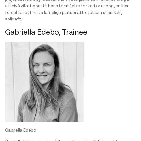
elitnivå vilket gör att hans förståelse för kartor är hög, en klar
fördel för att hitta lämpliga platser att etablera storskalig
solkraft.
Gabriella Edebo, Trainee
Gabriella Edebo